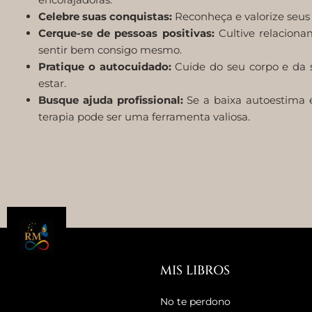
Celebre suas conquistas:
Reconheça e valorize seus
Cerque-se de pessoas positivas:
Cultive relacion
sentir bem consigo mesmo.
Pratique o autocuidado:
Cuide do seu corpo e da 
estar.
Busque ajuda profissional:
Se a baixa autoestima e
terapia pode ser uma ferramenta valiosa.
MIS LIBROS
No te perdono