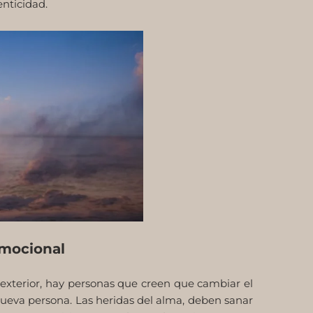
nticidad.
mocional
 exterior, hay personas que creen que cambiar el
 nueva persona. Las heridas del alma, deben sanar