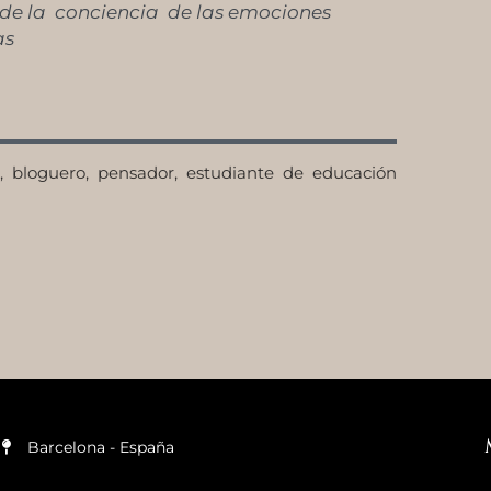
de la conciencia de las emociones
as
, bloguero, pensador, estudiante de educación
Barcelona - España