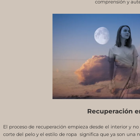
comprensión y aute
Recuperación e
El proceso de recuperación empieza desde el interior y no
corte del pelo y el estilo de ropa significa que ya son una