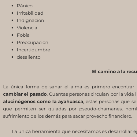
Pánico
Irritabilidad
Indignación
Violencia
Fobia
Preocupación
Incertidumbre
desaliento
El camino a la rec
La única forma de sanar el alma es primero encontrar 
cambiar el pasado
. Cuantas personas circulan por la vida
alucinógenos como la ayahuasca
, estas personas que se
que permiten ser guiadas por pseudo-chamanes, hombre
sufrimiento de los demás para sacar provecho financiero.
La única herramienta que necesitamos es desarrollar ej