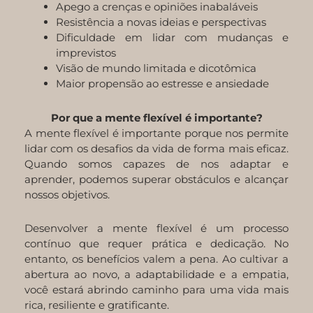
Apego a crenças e opiniões inabaláveis
Resistência a novas ideias e perspectivas
Dificuldade em lidar com mudanças e
imprevistos
Visão de mundo limitada e dicotômica
Maior propensão ao estresse e ansiedade
Por que a mente flexível é importante?
A mente flexível é importante porque nos permite
lidar com os desafios da vida de forma mais eficaz.
Quando somos capazes de nos adaptar e
aprender, podemos superar obstáculos e alcançar
nossos objetivos.
Desenvolver a mente flexível é um processo
contínuo que requer prática e dedicação. No
entanto, os benefícios valem a pena. Ao cultivar a
abertura ao novo, a adaptabilidade e a empatia,
você estará abrindo caminho para uma vida mais
rica, resiliente e gratificante.