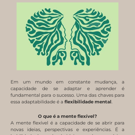
Em um mundo em constante mudança, a
capacidade de se adaptar e aprender é
fundamental para o sucesso. Uma das chaves para
essa adaptabilidade é a
flexibilidade mental
.
O que é a mente flexível?
A mente flexível é a capacidade de se abrir para
novas ideias, perspectivas e experiências. É a