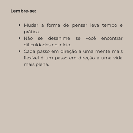
Lembre-se:
Mudar a forma de pensar leva tempo e
prática.
Não se desanime se você encontrar
dificuldades no início.
Cada passo em direção a uma mente mais
flexível é um passo em direção a uma vida
mais plena.