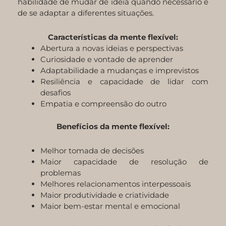
habilidade de mudar de ideia quando necessário e
de se adaptar a diferentes situações.
Características da mente flexível:
Abertura a novas ideias e perspectivas
Curiosidade e vontade de aprender
Adaptabilidade a mudanças e imprevistos
Resiliência e capacidade de lidar com
desafios
Empatia e compreensão do outro
Benefícios da mente flexível:
Melhor tomada de decisões
Maior capacidade de resolução de
problemas
Melhores relacionamentos interpessoais
Maior produtividade e criatividade
Maior bem-estar mental e emocional