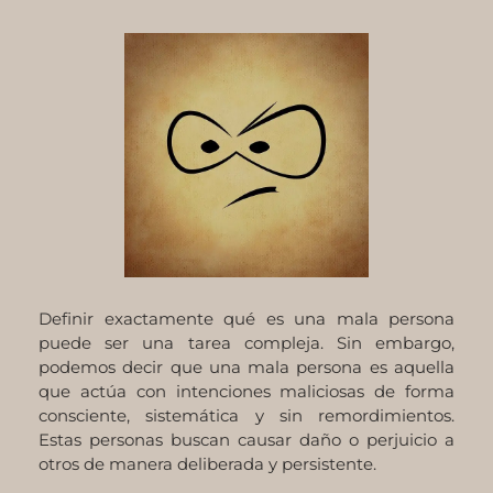
Definir exactamente qué es una mala persona
puede ser una tarea compleja. Sin embargo,
podemos decir que una mala persona es aquella
que actúa con intenciones maliciosas de forma
consciente, sistemática y sin remordimientos.
Estas personas buscan causar daño o perjuicio a
otros de manera deliberada y persistente.