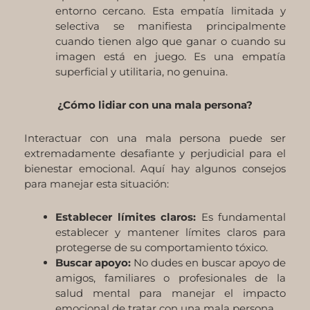
entorno cercano. Esta empatía limitada y
selectiva se manifiesta principalmente
cuando tienen algo que ganar o cuando su
imagen está en juego. Es una empatía
superficial y utilitaria, no genuina.
¿Cómo lidiar con una mala persona?
Interactuar con una mala persona puede ser
extremadamente desafiante y perjudicial para el
bienestar emocional. Aquí hay algunos consejos
para manejar esta situación:
Establecer límites claros:
Es fundamental
establecer y mantener límites claros para
protegerse de su comportamiento tóxico.
Buscar apoyo:
No dudes en buscar apoyo de
amigos, familiares o profesionales de la
salud mental para manejar el impacto
emocional de tratar con una mala persona.