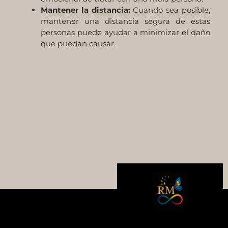
Mantener la distancia:
Cuando sea posible,
mantener una distancia segura de estas
personas puede ayudar a minimizar el daño
que puedan causar.