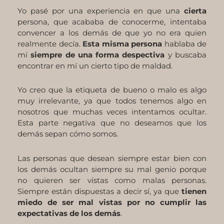
Yo pasé por una experiencia en que una
cierta
persona, que acababa de conocerme, intentaba
convencer a los demás de que yo no era quien
realmente decía.
Esta misma persona
hablaba de
mí
siempre de una forma despectiva
y buscaba
encontrar en mí un cierto tipo de maldad.
Yo creo que la etiqueta de bueno o malo es algo
muy irrelevante, ya que todos tenemos algo en
nosotros que muchas veces intentamos ocultar.
Esta parte negativa que no deseamos que los
demás sepan cómo somos.
Las personas que desean siempre estar bien con
los demás ocultan siempre su mal genio porque
no quieren ser vistas como malas personas.
Siempre están dispuestas a decir sí, ya que
tienen
miedo de ser mal vistas por no cumplir las
expectativas de los demás
.