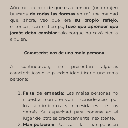
Aún me acuerdo de que esta persona (una mujer)
buscaba
de todas las formas
en mí una maldad
que, ahora, veo que era
su propio reflejo,
entonces, con el tiempo,
tuve que aprender que
jamás debo cambiar
solo porque no cayó bien a
alguien.
Características de una mala persona
A continuación, se presentan algunas
características que pueden identificar a una mala
persona:
Falta de empatía:
Las malas personas no
muestran comprensión ni consideración por
los sentimientos y necesidades de los
demás. Su capacidad para ponerse en el
lugar del otro es prácticamente inexistente.
Manipulación:
Utilizan la manipulación