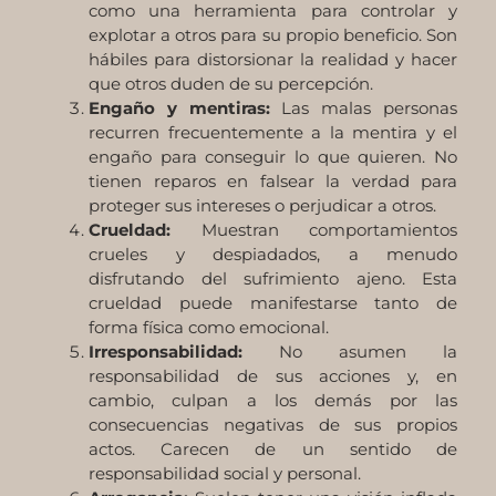
como una herramienta para controlar y
explotar a otros para su propio beneficio. Son
hábiles para distorsionar la realidad y hacer
que otros duden de su percepción.
Engaño y mentiras:
Las malas personas
recurren frecuentemente a la mentira y el
engaño para conseguir lo que quieren. No
tienen reparos en falsear la verdad para
proteger sus intereses o perjudicar a otros.
Crueldad:
Muestran comportamientos
crueles y despiadados, a menudo
disfrutando del sufrimiento ajeno. Esta
crueldad puede manifestarse tanto de
forma física como emocional.
Irresponsabilidad:
No asumen la
responsabilidad de sus acciones y, en
cambio, culpan a los demás por las
consecuencias negativas de sus propios
actos. Carecen de un sentido de
responsabilidad social y personal.