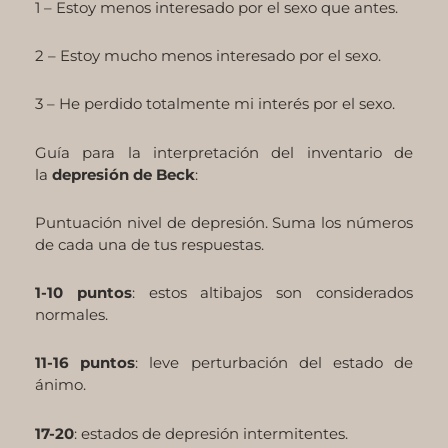
1 – Estoy menos interesado por el sexo que antes.
2 – Estoy mucho menos interesado por el sexo.
3 – He perdido totalmente mi interés por el sexo.
Guía para la interpretación del inventario de
la
depresión de Beck
:
Puntuación nivel de depresión. Suma los números
de cada una de tus respuestas.
1-10 puntos
: estos altibajos son considerados
normales.
11-16 puntos
: leve perturbación del estado de
ánimo.
17-20
: estados de depresión intermitentes.