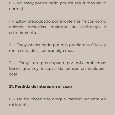
0 – No estoy preocupado por mi salud más de lo
normal.
1 – Estoy preocupado por problemas físicos como
dolores, molestias, malestar de estómago o
estreñimiento.
2 – Estoy preocupado por mis problemas físicos y
me resulta difícil pensar algo más.
3 – Estoy tan preocupado por mis problemas
físicos que soy incapaz de pensar en cualquier
cosa.
21. Pérdida de interés en el sexo
0 – No he observado ningún cambio reciente en
mi interés.