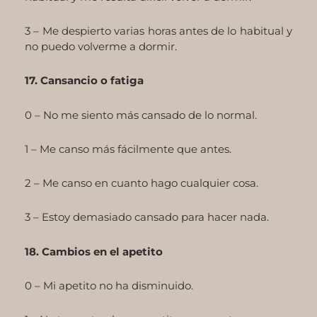
3 – Me despierto varias horas antes de lo habitual y
no puedo volverme a dormir.
17. Cansancio o fatiga
0 – No me siento más cansado de lo normal.
1 – Me canso más fácilmente que antes.
2 – Me canso en cuanto hago cualquier cosa.
3 – Estoy demasiado cansado para hacer nada.
18. Cambios en el apetito
0 – Mi apetito no ha disminuido.