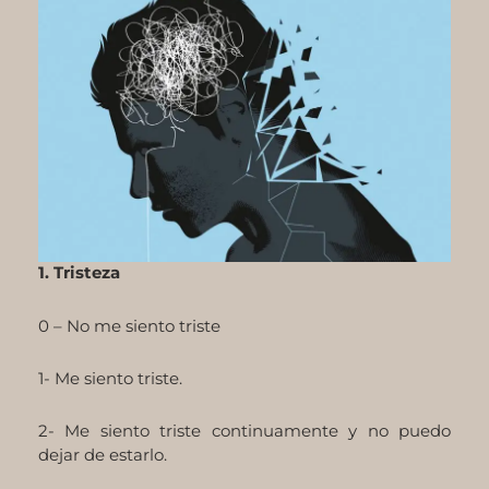
1. Tristeza
0 – No me siento triste
1- Me siento triste.
2- Me siento triste continuamente y no puedo
dejar de estarlo.