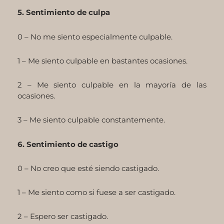
5. Sentimiento de culpa
0 – No me siento especialmente culpable.
1 – Me siento culpable en bastantes ocasiones.
2 – Me siento culpable en la mayoría de las
ocasiones.
3 – Me siento culpable constantemente.
6. Sentimiento de castigo
0 – No creo que esté siendo castigado.
1 – Me siento como si fuese a ser castigado.
2 – Espero ser castigado.