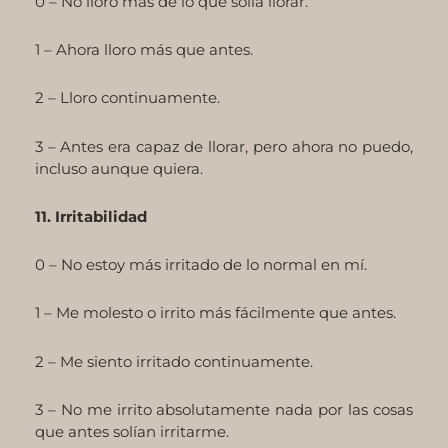
0 – No lloro más de lo que solía llorar.
1 – Ahora lloro más que antes.
2 – Lloro continuamente.
3 – Antes era capaz de llorar, pero ahora no puedo,
incluso aunque quiera.
11. Irritabilidad
0 – No estoy más irritado de lo normal en mí.
1 – Me molesto o irrito más fácilmente que antes.
2 – Me siento irritado continuamente.
3 – No me irrito absolutamente nada por las cosas
que antes solían irritarme.