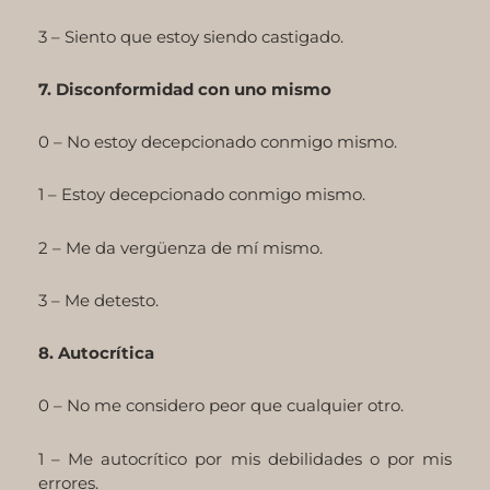
3 – Siento que estoy siendo castigado.
7. Disconformidad con uno mismo
0 – No estoy decepcionado conmigo mismo.
1 – Estoy decepcionado conmigo mismo.
2 – Me da vergüenza de mí mismo.
3 – Me detesto.
8. Autocrítica
0 – No me considero peor que cualquier otro.
1 – Me autocrítico por mis debilidades o por mis
errores.