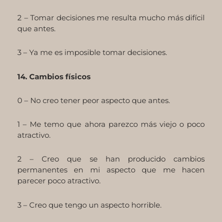
2 – Tomar decisiones me resulta mucho más difícil
que antes.
3 – Ya me es imposible tomar decisiones.
14. Cambios físicos
0 – No creo tener peor aspecto que antes.
1 – Me temo que ahora parezco más viejo o poco
atractivo.
2 – Creo que se han producido cambios
permanentes en mi aspecto que me hacen
parecer poco atractivo.
3 – Creo que tengo un aspecto horrible.