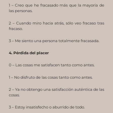
1 – Creo que he fracasado más que la mayoría de
las personas.
2 – Cuando miro hacia atrás, sólo veo fracaso tras
fracaso.
3 – Me siento una persona totalmente fracasada.
4. Pérdida del placer
0 – Las cosas me satisfacen tanto como antes.
1 – No disfruto de las cosas tanto como antes.
2 – Ya no obtengo una satisfacción auténtica de las
cosas.
3 – Estoy insatisfecho o aburrido de todo.