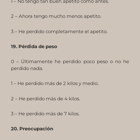
1 – No tengo tan buen apetito como antes.
2 – Ahora tengo mucho menos apetito.
3 – He perdido completamente el apetito.
19. Pérdida de peso
0 – Últimamente he perdido poco peso o no he
perdido nada.
1 – He perdido más de 2 kilos y medio.
2 – He perdido más de 4 kilos.
3 – He perdido más de 7 kilos.
20. Preocupación