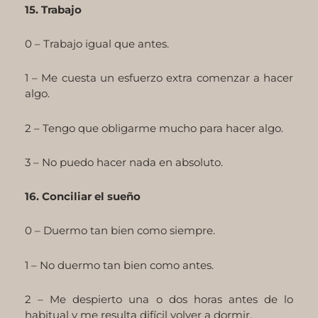
15. Trabajo
0 – Trabajo igual que antes.
1 – Me cuesta un esfuerzo extra comenzar a hacer
algo.
2 – Tengo que obligarme mucho para hacer algo.
3 – No puedo hacer nada en absoluto.
16. Conciliar el sueño
0 – Duermo tan bien como siempre.
1 – No duermo tan bien como antes.
2 – Me despierto una o dos horas antes de lo
habitual y me resulta difícil volver a dormir.