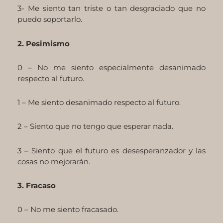
3- Me siento tan triste o tan desgraciado que no
puedo soportarlo.
2. Pesimismo
0 – No me siento especialmente desanimado
respecto al futuro.
1 – Me siento desanimado respecto al futuro.
2 – Siento que no tengo que esperar nada.
3 – Siento que el futuro es desesperanzador y las
cosas no mejorarán.
3. Fracaso
0 – No me siento fracasado.