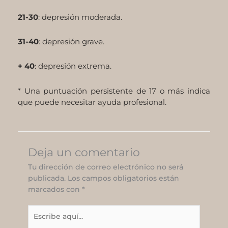
21-30
: depresión moderada.
31-40
: depresión grave.
+ 40
: depresión extrema.
* Una puntuación persistente de 17 o más indica
que puede necesitar ayuda profesional.
Deja un comentario
Tu dirección de correo electrónico no será
publicada.
Los campos obligatorios están
marcados con
*
Escribe
aquí...