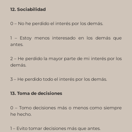
12. Sociabilidad
0 – No he perdido el interés por los demás.
1 – Estoy menos interesado en los demás que
antes.
2 – He perdido la mayor parte de mi interés por los
demás.
3 – He perdido todo el interés por los demás.
13. Toma de decisiones
0 – Tomo decisiones más o menos como siempre
he hecho.
1 – Evito tomar decisiones más que antes.