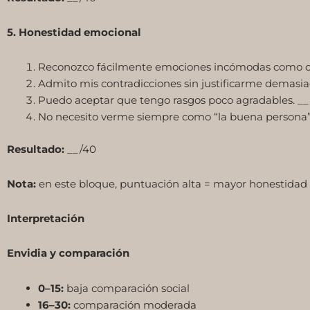
5. Honestidad emocional
Reconozco fácilmente emociones incómodas como celo
Admito mis contradicciones sin justificarme demasia
Puedo aceptar que tengo rasgos poco agradables. __
No necesito verme siempre como “la buena persona”.
Resultado:
__/40
Nota:
en este bloque, puntuación alta = mayor honestidad
Interpretación
Envidia y comparación
0–15:
baja comparación social
16–30:
comparación moderada