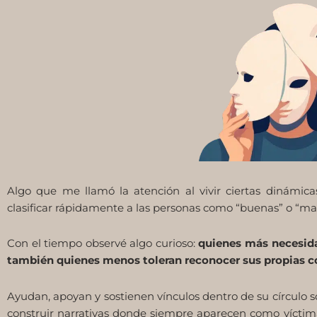
Algo que me llamó la atención al vivir ciertas dinámica
clasificar rápidamente a las personas como “buenas” o “mal
Con el tiempo observé algo curioso:
quienes más necesida
también quienes menos toleran reconocer sus propias c
Ayudan, apoyan y sostienen vínculos dentro de su círculo s
construir narrativas donde siempre aparecen como víctim