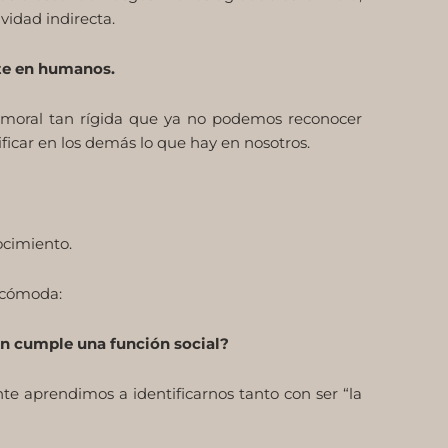
vidad indirecta.
te en humanos.
moral tan rígida que ya no podemos reconocer
ficar en los demás lo que hay en nosotros.
ocimiento.
ncómoda:
n cumple una función social?
e aprendimos a identificarnos tanto con ser “la