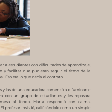
r a estudiantes con dificultades de aprendizaje,
 y facilitar que pudieran seguir el ritmo de la
. Eso era lo que decía el contrato.
des y las de una educadora comenzó a difuminarse
ra con un grupo de estudiantes y les repasara
 mesa al fondo. Marta respondió con calma,
 profesor insistió, calificándolo como un simple