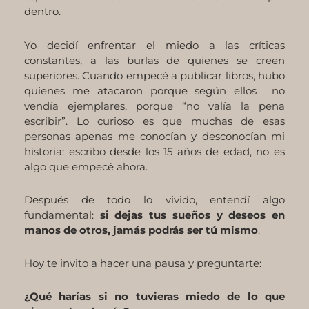
dentro.
Yo decidí enfrentar el miedo a las críticas
constantes, a las burlas de quienes se creen
superiores. Cuando empecé a publicar libros, hubo
quienes me atacaron porque según ellos no
vendía ejemplares, porque “no valía la pena
escribir”. Lo curioso es que muchas de esas
personas apenas me conocían y desconocían mi
historia: escribo desde los 15 años de edad, no es
algo que empecé ahora.
Después de todo lo vivido, entendí algo
fundamental:
si dejas tus sueños y deseos en
manos de otros, jamás podrás ser tú mismo
.
Hoy te invito a hacer una pausa y preguntarte:
¿Qué harías si no tuvieras miedo de lo que