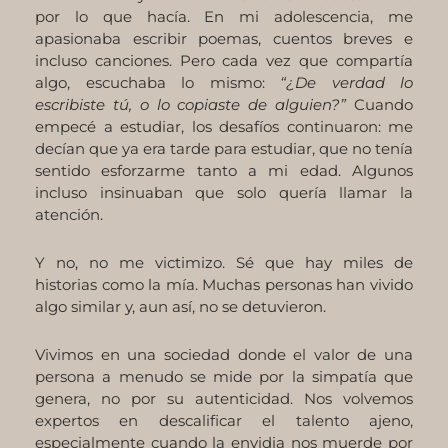
por lo que hacía. En mi adolescencia, me
apasionaba escribir poemas, cuentos breves e
incluso canciones. Pero cada vez que compartía
algo, escuchaba lo mismo:
“¿De verdad lo
escribiste tú, o lo copiaste de alguien?”
Cuando
empecé a estudiar, los desafíos continuaron: me
decían que ya era tarde para estudiar, que no tenía
sentido esforzarme tanto a mi edad. Algunos
incluso insinuaban que solo quería llamar la
atención.
Y no, no me victimizo. Sé que hay miles de
historias como la mía. Muchas personas han vivido
algo similar y, aun así, no se detuvieron.
Vivimos en una sociedad donde el valor de una
persona a menudo se mide por la simpatía que
genera, no por su autenticidad. Nos volvemos
expertos en descalificar el talento ajeno,
especialmente cuando la envidia nos muerde por