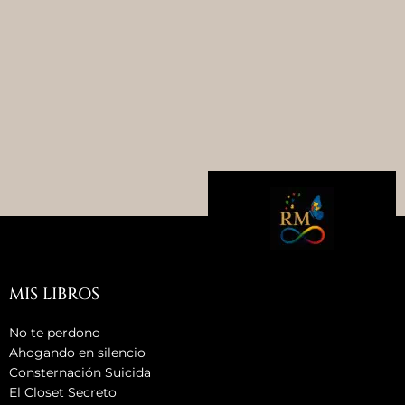
MIS LIBROS
No te perdono
Ahogando en silencio
Consternación Suicida
El Closet Secreto