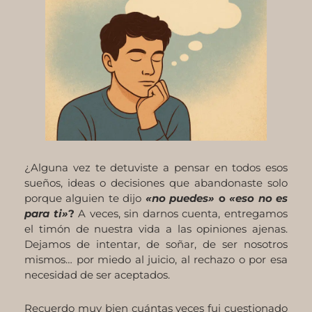
¿Alguna vez te detuviste a pensar en todos esos
sueños, ideas o decisiones que abandonaste solo
porque alguien te dijo
«no puedes»
o
«eso no es
para ti»
?
A veces, sin darnos cuenta, entregamos
el timón de nuestra vida a las opiniones ajenas.
Dejamos de intentar, de soñar, de ser nosotros
mismos… por miedo al juicio, al rechazo o por esa
necesidad de ser aceptados.
Recuerdo muy bien cuántas veces fui cuestionado