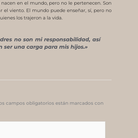
os nacen en el mundo, pero no le pertenecen. Son
r el viento. El mundo puede enseñar, sí, pero no
ienes los trajeron a la vida.
dres no son mi responsabilidad, así
 ser una carga para mis hijos.»
os campos obligatorios están marcados con