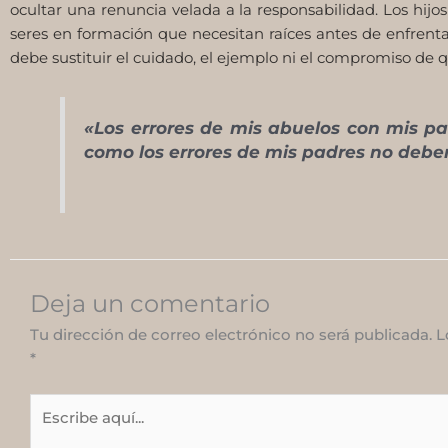
ocultar una renuncia velada a la responsabilidad. Los hij
seres en formación que necesitan raíces antes de enfrenta
debe sustituir el cuidado, el ejemplo ni el compromiso de qu
«Los errores de mis abuelos con mis pa
como los errores de mis padres no deben
Deja un comentario
Tu dirección de correo electrónico no será publicada.
L
*
Escribe
aquí...