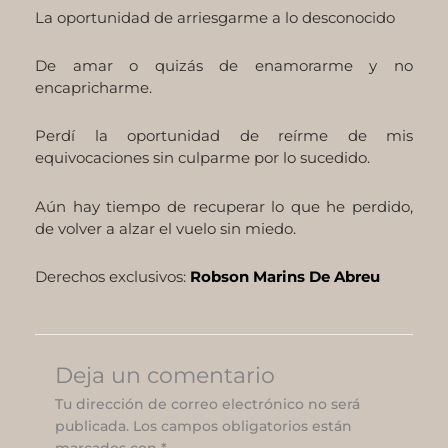
La oportunidad de arriesgarme a lo desconocido
De amar o quizás de enamorarme y no
encapricharme.
Perdí la oportunidad de reírme de mis
equivocaciones sin culparme por lo sucedido.
Aún hay tiempo de recuperar lo que he perdido,
de volver a alzar el vuelo sin miedo.
Derechos exclusivos:
Robson Marins De Abreu
Deja un comentario
Tu dirección de correo electrónico no será
publicada.
Los campos obligatorios están
marcados con
*