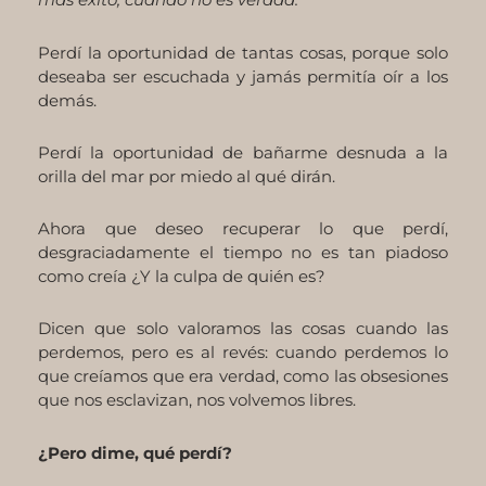
Perdí la oportunidad de tantas cosas, porque solo
deseaba ser escuchada y jamás permitía oír a los
demás.
Perdí la oportunidad de bañarme desnuda a la
orilla del mar por miedo al qué dirán.
Ahora que deseo recuperar lo que perdí,
desgraciadamente el tiempo no es tan piadoso
como creía ¿Y la culpa de quién es?
Dicen que solo valoramos las cosas cuando las
perdemos, pero es al revés: cuando perdemos lo
que creíamos que era verdad, como las obsesiones
que nos esclavizan, nos volvemos libres.
¿Pero dime, qué perdí?