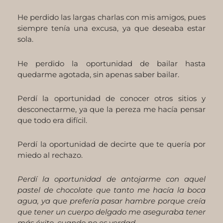
He perdido las largas charlas con mis amigos, pues
siempre tenía una excusa, ya que deseaba estar
sola.
He perdido la oportunidad de bailar hasta
quedarme agotada, sin apenas saber bailar.
Perdí la oportunidad de conocer otros sitios y
desconectarme, ya que la pereza me hacía pensar
que todo era difícil.
Perdí la oportunidad de decirte que te quería por
miedo al rechazo.
Perdí la oportunidad de antojarme con aquel
pastel de chocolate que tanto me hacía la boca
agua, ya que prefería pasar hambre porque creía
que tener un cuerpo delgado me aseguraba tener
más éxito, cuando no es verdad.