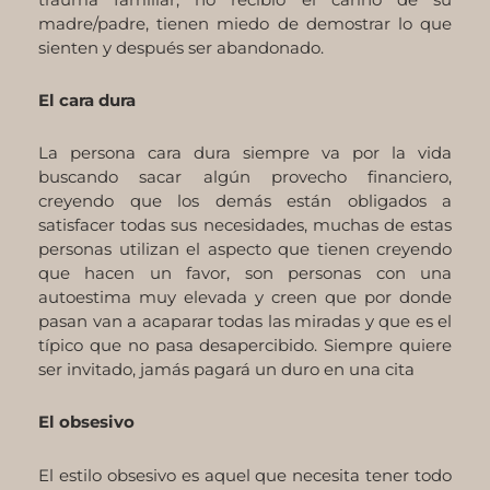
madre/padre, tienen miedo de demostrar lo que
sienten y después ser abandonado.
El cara dura
La persona cara dura siempre va por la vida
buscando sacar algún provecho financiero,
creyendo que los demás están obligados a
satisfacer todas sus necesidades, muchas de estas
personas utilizan el aspecto que tienen creyendo
que hacen un favor, son personas con una
autoestima muy elevada y creen que por donde
pasan van a acaparar todas las miradas y que es el
típico que no pasa desapercibido. Siempre quiere
ser invitado, jamás pagará un duro en una cita
El obsesivo
El estilo obsesivo es aquel que necesita tener todo