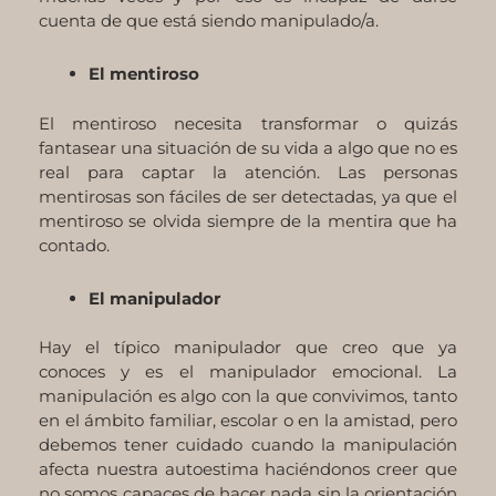
cuenta de que está siendo manipulado/a.
El mentiroso
El mentiroso necesita transformar o quizás
fantasear una situación de su vida a algo que no es
real para captar la atención. Las personas
mentirosas son fáciles de ser detectadas, ya que el
mentiroso se olvida siempre de la mentira que ha
contado.
El manipulador
Hay el típico manipulador que creo que ya
conoces y es el manipulador emocional. La
manipulación es algo con la que convivimos, tanto
en el ámbito familiar, escolar o en la amistad, pero
debemos tener cuidado cuando la manipulación
afecta nuestra autoestima haciéndonos creer que
no somos capaces de hacer nada sin la orientación