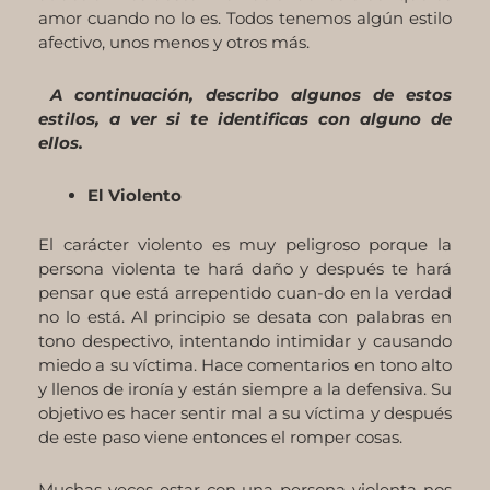
amor cuando no lo es. Todos tenemos algún estilo
afectivo, unos menos y otros más.
A continuación, describo algunos de estos
estilos, a ver si te identificas con alguno de
ellos.
El Violento
El carácter violento es muy peligroso porque la
persona violenta te hará daño y después te hará
pensar que está arrepentido cuan-do en la verdad
no lo está. Al principio se desata con palabras en
tono despectivo, intentando intimidar y causando
miedo a su víctima. Hace comentarios en tono alto
y llenos de ironía y están siempre a la defensiva. Su
objetivo es hacer sentir mal a su víctima y después
de este paso viene entonces el romper cosas.
Muchas veces estar con una persona violenta nos