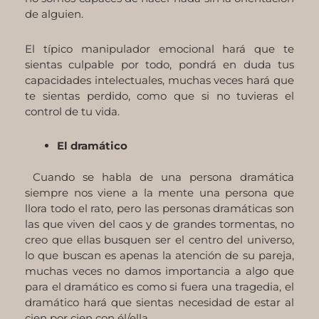
de alguien.
El típico manipulador emocional hará que te
sientas culpable por todo, pondrá en duda tus
capacidades intelectuales, muchas veces hará que
te sientas perdido, como que si no tuvieras el
control de tu vida.
El dramático
Cuando se habla de una persona dramática
siempre nos viene a la mente una persona que
llora todo el rato, pero las personas dramáticas son
las que viven del caos y de grandes tormentas, no
creo que ellas busquen ser el centro del universo,
lo que buscan es apenas la atención de su pareja,
muchas veces no damos importancia a algo que
para el dramático es como si fuera una tragedia, el
dramático hará que sientas necesidad de estar al
cien por cien con él/ella.