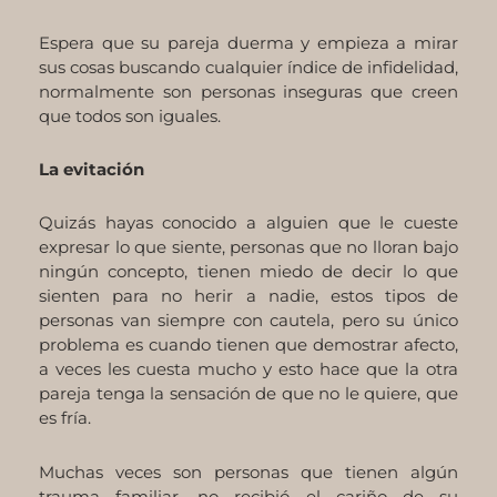
Espera que su pareja duerma y empieza a mirar
sus cosas buscando cualquier índice de infidelidad,
normalmente son personas inseguras que creen
que todos son iguales.
La evitación
Quizás hayas conocido a alguien que le cueste
expresar lo que siente, personas que no lloran bajo
ningún concepto, tienen miedo de decir lo que
sienten para no herir a nadie, estos tipos de
personas van siempre con cautela, pero su único
problema es cuando tienen que demostrar afecto,
a veces les cuesta mucho y esto hace que la otra
pareja tenga la sensación de que no le quiere, que
es fría.
Muchas veces son personas que tienen algún
trauma familiar, no recibió el cariño de su