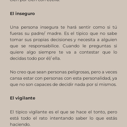
El inseguro
Una persona insegura te hará sentir como si tú
fueras su padre/ madre. Es el típico que no sabe
tomar sus propias decisiones y necesita a alguien
que se responsabilice. Cuando le preguntas si
quiere algo siempre te va a contestar que lo
decidas todo por él/ ella.
No creo que sean personas peligrosas, pero a veces
cansa estar con personas con esta personalidad, ya
que no son capaces de decidir nada por sí mismos.
El vigilante
El típico vigilante es el que se hace el tonto, pero
está todo el rato intentando saber lo que estás
haciendo.