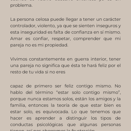
problema.
La persona celosa puede llegar a tener un carácter
controlador, violento, ya que se sienten inseguros y
esta inseguridad es falta de confianza en sí mismo.
Amar es confiar, respetar, comprender que mi
pareja no es mi propiedad.
Vivimos constantemente en guerra interior, tener
una pareja no significa que ésta te hará feliz por el
resto de tu vida si no eres
capaz de primero ser feliz contigo mismo. No
hablo del término “estar solo contigo mismo”,
porque nunca estamos solos, están los amigos y la
familia, entonces la teoría de que estar bien es
estar solo, es equivocada. Lo que tenemos que
hacer es aprender a distinguir los tipos de
conductas psicológicas que algunas personas
tienen, así nos ahorramos la frustración.