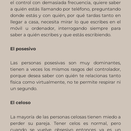
el control con demasiada frecuencia, quiere saber
a quién estás llamando por teléfono, preguntando
donde estás y con quién, por qué tardas tanto en
llegar a casa, necesita mirar lo que escribes en el
móvil u ordenador, interrogando siempre para
saber a quién escribes y que estás escribiendo.
El posesivo
Las personas posesivas son muy dominantes,
tienen a veces los mismos rasgos del controlador,
porque desea saber con quién te relacionas tanto
física como virtualmente, no te permite respirar ni
un segundo.
El celoso
La mayoría de las personas celosas tienen miedo a
perder su pareja. Tener celos es normal, pero
cuando se vuelve obsesivo entonces ya es un