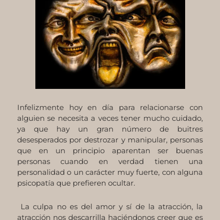
Infelizmente hoy en día para relacionarse con
alguien se necesita a veces tener mucho cuidado,
ya que hay un gran número de buitres
desesperados por destrozar y manipular, personas
que en un principio aparentan ser buenas
personas cuando en verdad tienen una
personalidad o un carácter muy fuerte, con alguna
psicopatía que prefieren ocultar.
La culpa no es del amor y sí de la atracción, la
atracción nos descarrilla haciéndonos creer que es