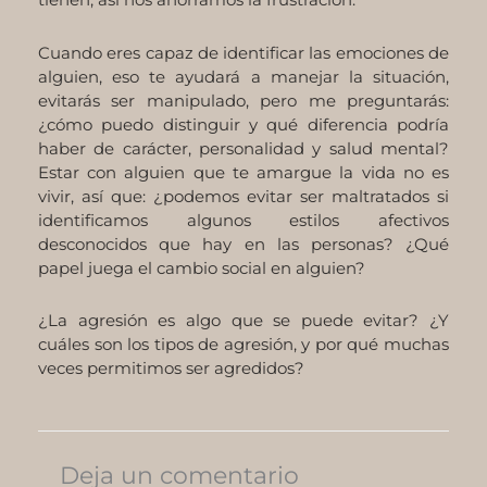
Cuando eres capaz de identificar las emociones de
alguien, eso te ayudará a manejar la situación,
evitarás ser manipulado, pero me preguntarás:
¿cómo puedo distinguir y qué diferencia podría
haber de carácter, personalidad y salud mental?
Estar con alguien que te amargue la vida no es
vivir, así que: ¿podemos evitar ser maltratados si
identificamos algunos estilos afectivos
desconocidos que hay en las personas? ¿Qué
papel juega el cambio social en alguien?
¿La agresión es algo que se puede evitar? ¿Y
cuáles son los tipos de agresión, y por qué muchas
veces permitimos ser agredidos?
Deja un comentario