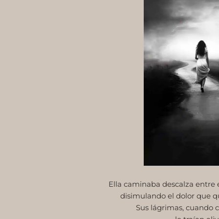
Ella caminaba descalza entre 
disimulando el dolor que 
Sus lágrimas, cuando ca